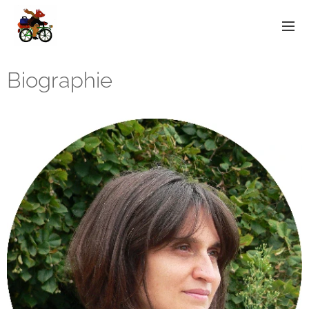
Biographie