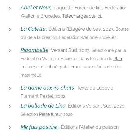
Abel et Nour
,
plaquette
Fureur de lire, Fédération
Wallonie Bruxelles.
Téléchargeable ici.
La Galette
,
.
Éditions l’Étagère du bas, 2023
Bourse
d'aide à la création, Fédération Wallonie Bruxelles
Ribambelle
,
.
Versant Sud, 2023
Sélectionné par la
Fédération Wallonie-Bruxelles dans le cadre du
Plan
Lecture
et distribué gratuitement aux enfants de 1ère
maternelle.
La dame aux 40 chats
,
Texte de Ludovic
Flamant Pastel, 2022
La ballade de Lino
,
Éditions Versant Sud, 2020.
Sélection
Petite fureur
2020
Me fais pas rire
!
Éditions l'Atelier du poisson