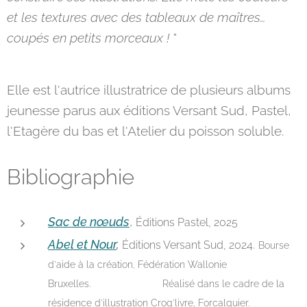
et les textures avec des tableaux de maîtres…
coupés en petits morceaux !
"
Elle est l'autrice illustratrice de plusieurs albums
jeunesse parus aux éditions Versant Sud, Pastel,
l'Etagère du bas et l'Atelier du poisson soluble.
Bibliographie
Sac de nœuds
,
Éditions Pastel, 2025
Abel et Nour
,
.
Éditions Versant Sud, 2024
Bourse
d'aide à la création, Fédération Wallonie
Bruxelles.
Réalisé dans le cadre de la
résidence d'illustration Croq'livre, Forcalquier.