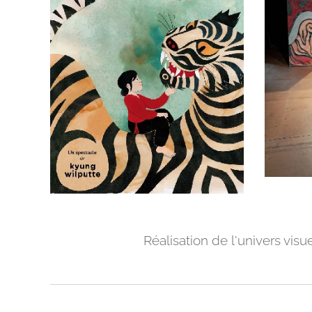
Réalisation de l'univers vis