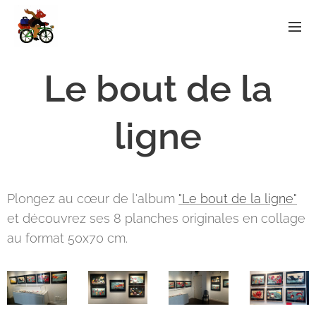
Le bout de la
ligne
Plongez au cœur de l'album
"Le bout de la ligne"
et découvrez ses 8 planches originales en collage
au format 50x70 cm.