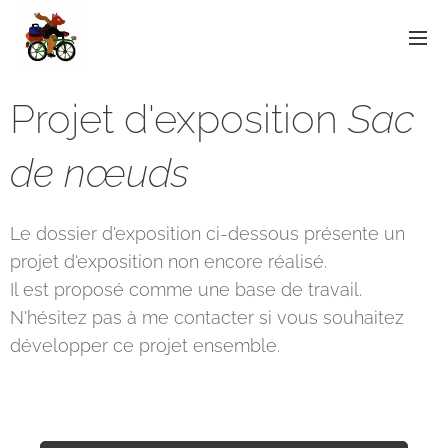
Projet d'exposition
Sac
de nœuds
Le dossier d'exposition ci-dessous présente un
projet d'exposition non encore réalisé.
Il est proposé comme une base de travail.
N'hésitez pas à me contacter si vous souhaitez
développer ce projet ensemble.